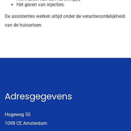
Het geven van injecties.
De assistentes werken altijd onder de verantwoordelijkheid
van de huisartsen.
Adresgegevens
Hogeweg 50
1098 CE Amsterdam