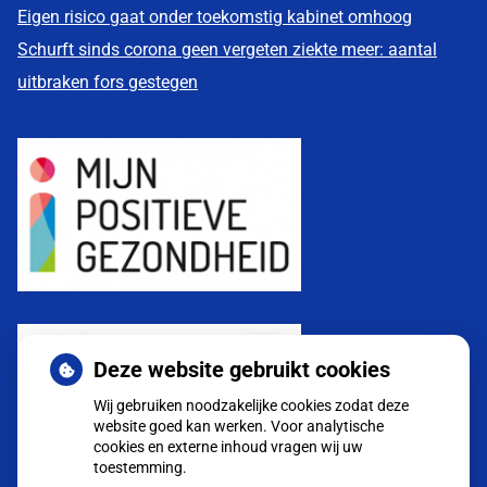
Eigen risico gaat onder toekomstig kabinet omhoog
Schurft sinds corona geen vergeten ziekte meer: aantal
uitbraken fors gestegen
Deze website gebruikt cookies
Wij gebruiken noodzakelijke cookies zodat deze
website goed kan werken. Voor analytische
cookies en externe inhoud vragen wij uw
toestemming.