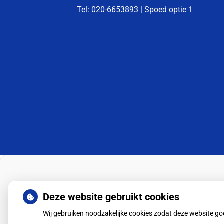
Tel:
020-6653893 | Spoed optie 1
Deze website gebruikt cookies
Wij gebruiken noodzakelijke cookies zodat deze website g