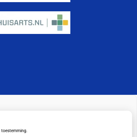
uw toestemming.