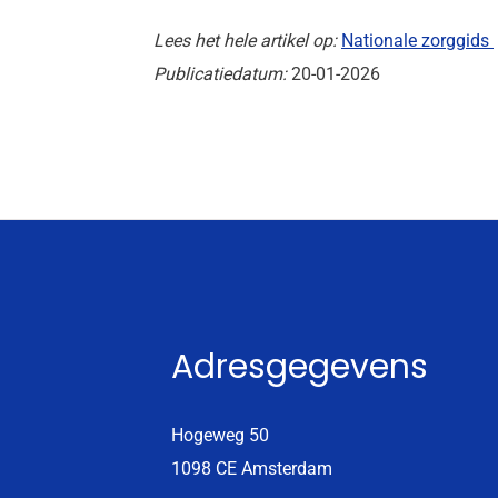
Lees het hele artikel op:
Nationale zorggids
Publicatiedatum:
20-01-2026
Adresgegevens
Hogeweg 50
1098 CE Amsterdam