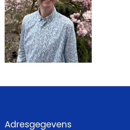
Adresgegevens