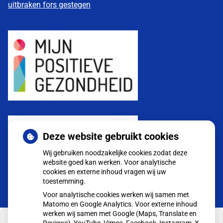
uitbraken fors gestegen
Deze website gebruikt cookies
Wij gebruiken noodzakelijke cookies zodat deze
website goed kan werken. Voor analytische
cookies en externe inhoud vragen wij uw
toestemming.
Voor analytische cookies werken wij samen met
Matomo en Google Analytics. Voor externe inhoud
werken wij samen met Google (Maps, Translate en