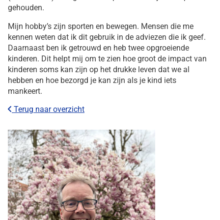
gehouden.
Mijn hobby’s zijn sporten en bewegen. Mensen die me
kennen weten dat ik dit gebruik in de adviezen die ik geef.
Daarnaast ben ik getrouwd en heb twee opgroeiende
kinderen. Dit helpt mij om te zien hoe groot de impact van
kinderen soms kan zijn op het drukke leven dat we al
hebben en hoe bezorgd je kan zijn als je kind iets
mankeert.
Terug naar overzicht