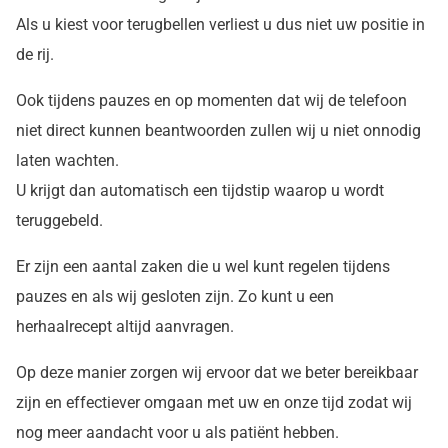
Als u kiest voor terugbellen verliest u dus niet uw positie in
de rij.
Ook tijdens pauzes en op momenten dat wij de telefoon
niet direct kunnen beantwoorden zullen wij u niet onnodig
laten wachten.
U krijgt dan automatisch een tijdstip waarop u wordt
teruggebeld.
Er zijn een aantal zaken die u wel kunt regelen tijdens
pauzes en als wij gesloten zijn. Zo kunt u een
herhaalrecept altijd aanvragen.
Op deze manier zorgen wij ervoor dat we beter bereikbaar
zijn en effectiever omgaan met uw en onze tijd zodat wij
nog meer aandacht voor u als patiënt hebben.