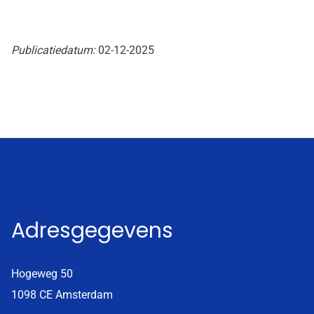
Publicatiedatum:
02-12-2025
Adresgegevens
Hogeweg 50
1098 CE Amsterdam