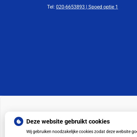
Tel:
020-6653893 | Spoed optie 1
Deze website gebruikt cookies
Wij gebruiken noodzakelijke cookies zodat deze website g