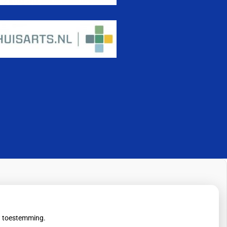
uw toestemming.