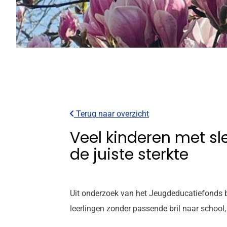
Terug naar overzicht
Veel kinderen met sle
de juiste sterkte
Uit onderzoek van het Jeugdeducatiefonds bl
leerlingen zonder passende bril naar school,