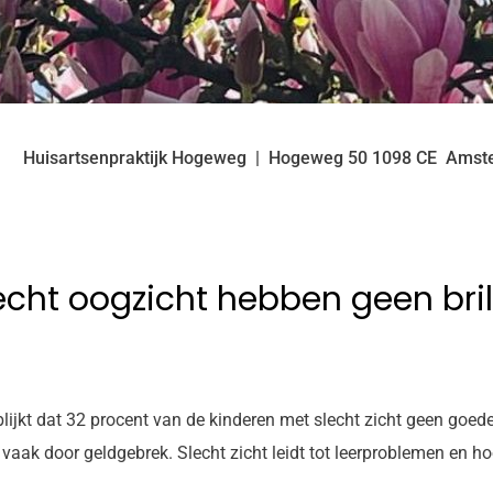
Huisartsenpraktijk Hogeweg
Hogeweg
50
1098 CE
Amst
cht oogzicht hebben geen bril, 
ijkt dat 32 procent van de kinderen met slecht zicht geen goede
 vaak door geldgebrek. Slecht zicht leidt tot leerproblemen en ho