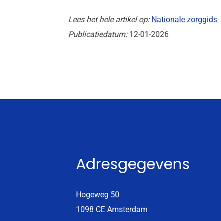
Lees het hele artikel op:
Nationale zorggids
Publicatiedatum:
12-01-2026
Adresgegevens
Hogeweg 50
1098 CE Amsterdam