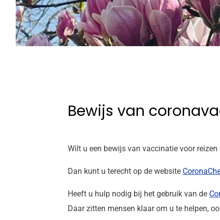
Bewijs van coronava
Wilt u een bewijs van vaccinatie voor reize
Dan kunt u terecht op de website
CoronaChe
Heeft u hulp nodig bij het gebruik van de
Co
Daar zitten mensen klaar om u te helpen, oo