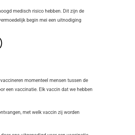
oogd medisch risico hebben. Dit zijn de
 vermoedelijk begin mei een uitnodiging
)
. We vaccineren momenteel mensen tussen de
or een vaccinatie. Elk vaccin dat we hebben
ontvangen, met welk vaccin zij worden