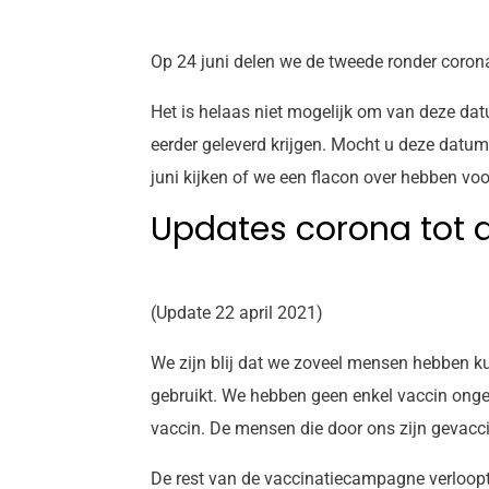
Op 24 juni delen we de tweede ronder corona
Het is helaas niet mogelijk om van deze da
eerder geleverd krijgen. Mocht u deze datum
juni kijken of we een flacon over hebben voo
Updates corona tot a
(Update 22 april 2021)
We zijn blij dat we zoveel mensen hebben ku
gebruikt. We hebben geen enkel vaccin onge
vaccin. De mensen die door ons zijn gevaccin
De rest van de vaccinatiecampagne verloopt